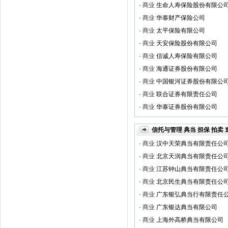
·
商业
生命人寿保险股份有限公
·
商业
华泰财产保险公司
·
商业
太平保险有限公司
·
商业
天安保险股份有限公司
·
商业
信诚人寿保险有限公司
·
商业
海通证券股份有限公司
·
商业
中国银河证券股份有限公
·
商业
联合证券有限责任公司
·
商业
华泰证券股份有限公司
信托与管理 典当 担保 拍卖 
·
商业
汉中天荣典当有限责任公
·
商业
北京天润典当有限责任公
·
商业
江苏钟山典当有限责任公
·
商业
北京民生典当有限责任公
·
商业
广东银弘典当行有限责任
·
商业
广东银达典当有限公司
·
商业
上海外高桥典当有限公司