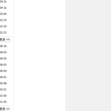
04-11
04-11
03-04
02-23
02-23
02-21
更多 >>
08-10
08-03
08-03
08-03
08-03
08-01
05-08
03-21
01-03
01-03
更多 >>