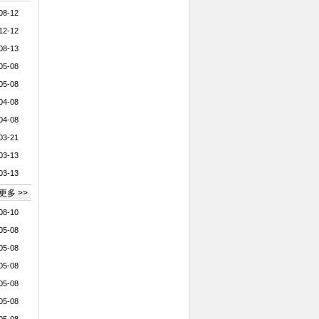
08-12
12-12
08-13
05-08
05-08
04-08
04-08
03-21
03-13
03-13
更多 >>
08-10
05-08
05-08
05-08
05-08
05-08