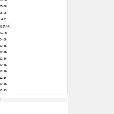
05-08
05-08
05-08
04-11
更多 >>
04-08
04-08
12-16
12-16
12-16
12-16
12-16
12-16
12-16
12-13
才