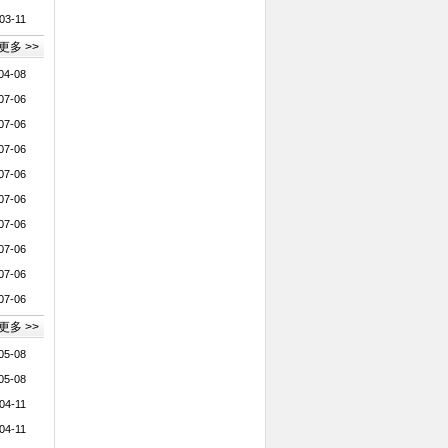
03-11
更多 >>
04-08
07-06
07-06
07-06
07-06
07-06
07-06
07-06
07-06
07-06
更多 >>
05-08
05-08
04-11
04-11