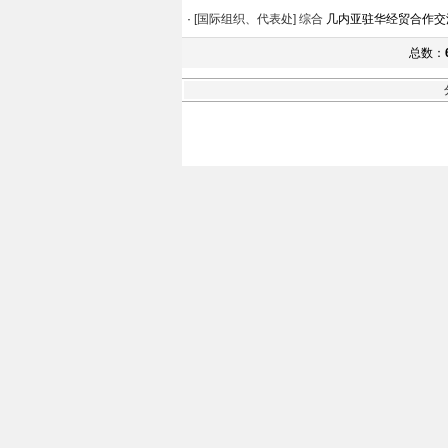
·
[国际组织、代表处]
综合
几内亚驻华经贸合作交
总数：