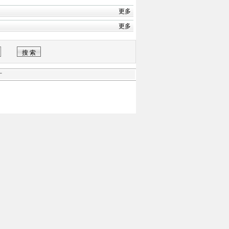
更多
更多
才