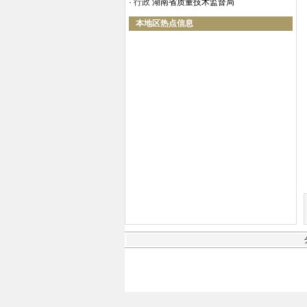
·
行政
湖南省质量技术监督局
本地区热点信息