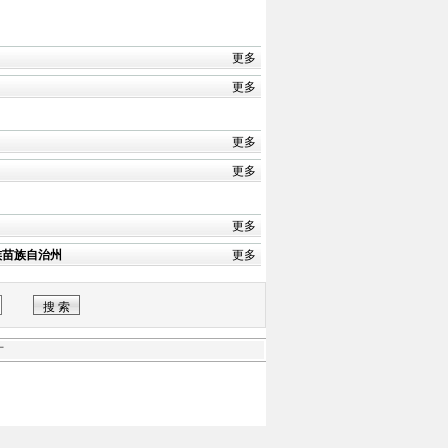
更多
更多
更多
更多
更多
族苗族自治州
更多
才